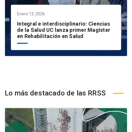
Enero 13, 2026
Integral e interdisciplinario: Ciencias
de la Salud UC lanza primer Magíster
en Rehabilitación en Salud
Lo más destacado de las RRSS