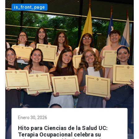
is_front_page
Enero 30, 2026
Hito para Ciencias de la Salud UC:
Terapia Ocupacional celebra su