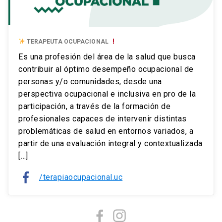
TERAPEUTA OCUPACIONAL
Es una profesión del área de la salud que busca
contribuir al óptimo desempeño ocupacional de
personas y/o comunidades, desde una
perspectiva ocupacional e inclusiva en pro de la
participación, a través de la formación de
profesionales capaces de intervenir distintas
problemáticas de salud en entornos variados, a
partir de una evaluación integral y contextualizada
[…]
/terapiaocupacional.uc