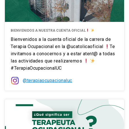
BIENVENIDOS A NUESTRA CUENTA OFICIAL
Bienvenidos a la cuenta oficial de la carrera de
Terapia Ocupacional en la @ucatolicaoficial
Te
invitamos a conocernos y a estar atent@ a todas
las actividades que realizaremos
#TerapiaOcupacionalUC
@terapiaocupacionaluc