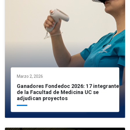
Marzo 2, 2026
Ganadores Fondedoc 2026: 17 integrantes
de la Facultad de Medicina UC se
adjudican proyectos