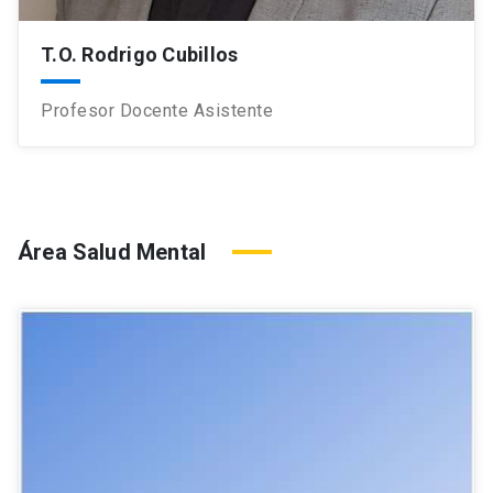
T.O. Rodrigo Cubillos
Profesor Docente Asistente
Área Salud Mental