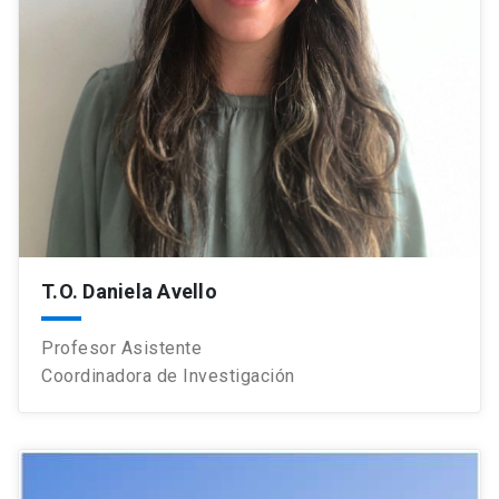
T.O. Daniela Avello
Profesor Asistente
Coordinadora de Investigación