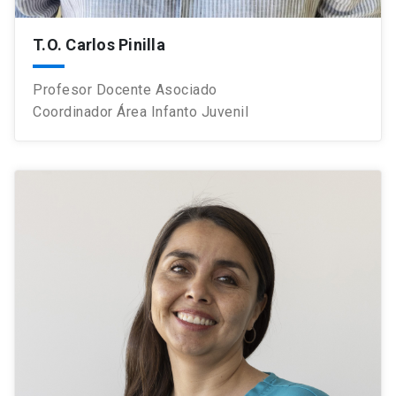
T.O. Carlos Pinilla
Profesor Docente Asociado
Coordinador Área Infanto Juvenil