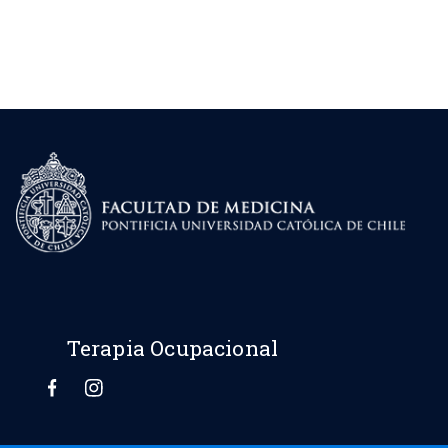
Terapia Ocupacional