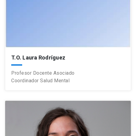
T.O. Laura Rodríguez
Profesor Docente Asociado
Coordinador Salud Mental