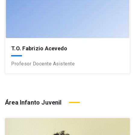
T.O. Fabrizio Acevedo
Profesor Docente Asistente
Área Infanto Juvenil