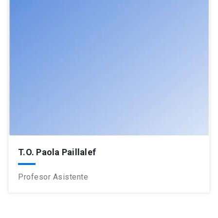
T.O. Paola Paillalef
Profesor Asistente