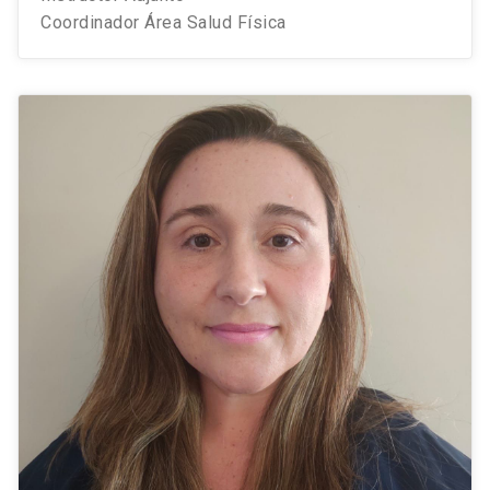
Coordinador Área Salud Física