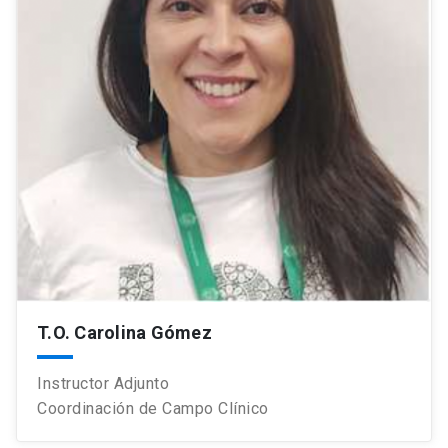
T.O. Carolina Gómez
Instructor Adjunto
Coordinación de Campo Clínico