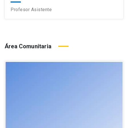
Profesor Asistente
Área Comunitaria