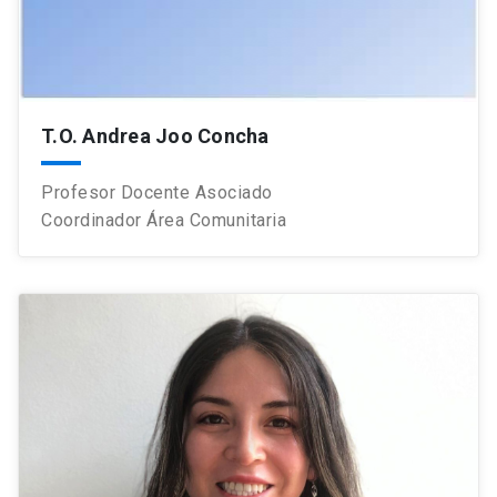
T.O. Andrea Joo Concha
Profesor Docente Asociado
Coordinador Área Comunitaria