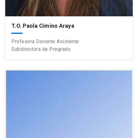
T.O. Paola Cimino Araya
Profesora Docente Asistente
Subdirectora de Pregrado