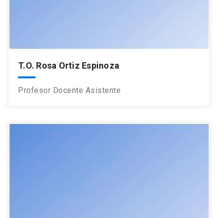
T.O. Rosa Ortiz Espinoza
Profesor Docente Asistente