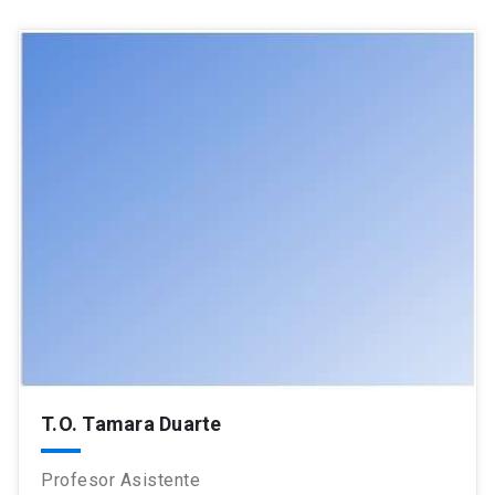
T.O. Tamara Duarte
Profesor Asistente