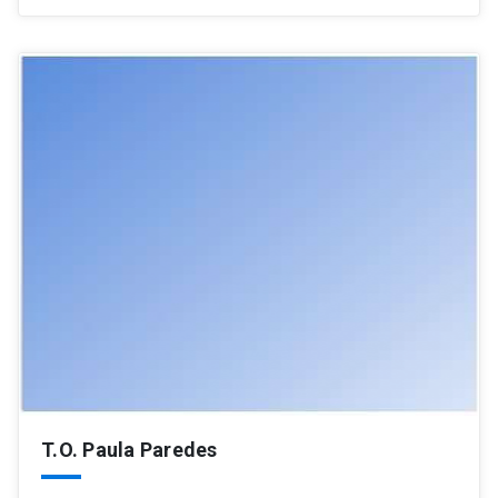
T.O. Paula Paredes