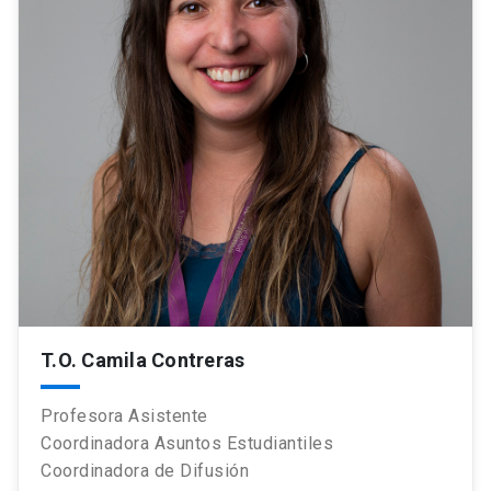
T.O. Camila Contreras
Profesora Asistente
Coordinadora Asuntos Estudiantiles
Coordinadora de Difusión