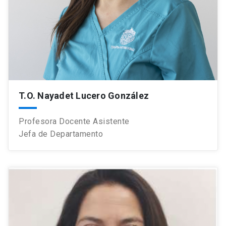
T.O. Nayadet Lucero González
Profesora Docente Asistente
Jefa de Departamento